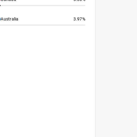
Australia
3.97%