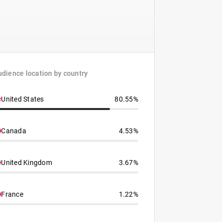
dience location by country
United States
80.55%
Canada
4.53%
United Kingdom
3.67%
France
1.22%